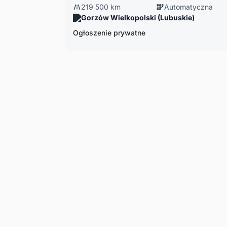
219 500 km
Automatyczna
Gorzów Wielkopolski (Lubuskie)
Ogłoszenie prywatne