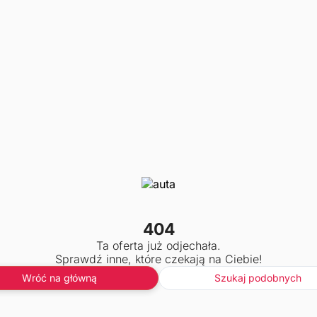
404
Ta oferta już odjechała.
Sprawdź inne, które czekają na Ciebie!
Wróć na główną
Szukaj podobnych