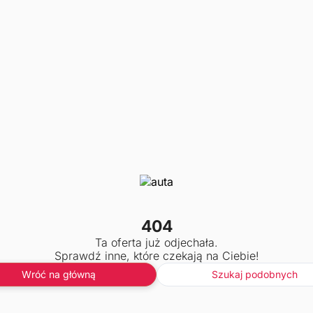
404
Ta oferta już odjechała.
Sprawdź inne, które czekają na Ciebie!
Wróć na główną
Szukaj podobnych