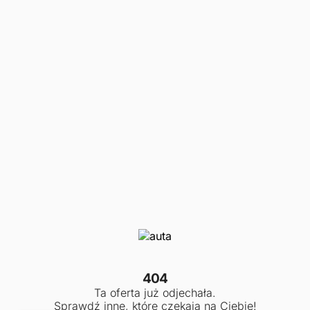
404
Ta oferta już odjechała.
Sprawdź inne, które czekają na Ciebie!