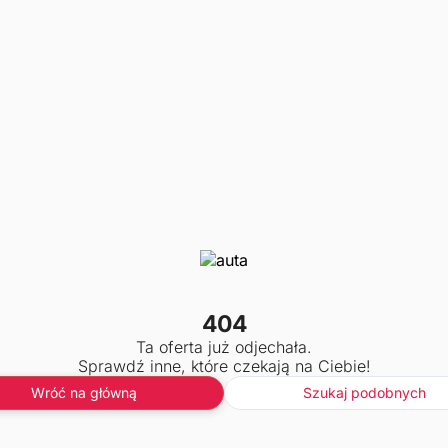
404
Ta oferta już odjechała.
Sprawdź inne, które czekają na Ciebie!
Wróć na główną
Szukaj podobnych