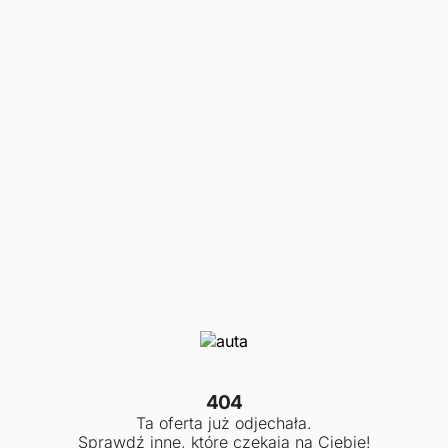
404
Ta oferta już odjechała.
Sprawdź inne, które czekają na Ciebie!