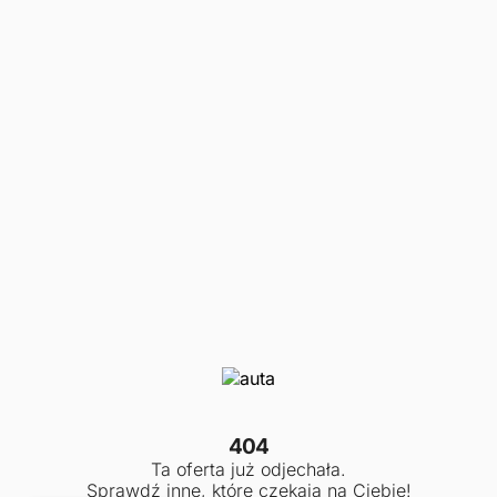
404
Ta oferta już odjechała.
Sprawdź inne, które czekają na Ciebie!