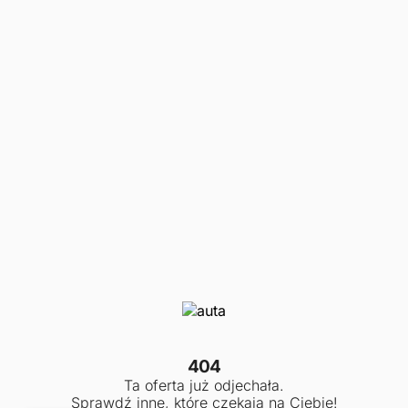
404
Ta oferta już odjechała.
Sprawdź inne, które czekają na Ciebie!