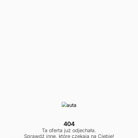
404
Ta oferta już odjechała.
Sprawdź inne, które czekają na Ciebie!