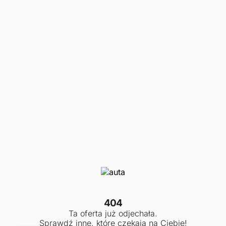
404
Ta oferta już odjechała.
Sprawdź inne, które czekają na Ciebie!