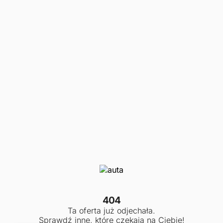
404
Ta oferta już odjechała.
Sprawdź inne, które czekają na Ciebie!