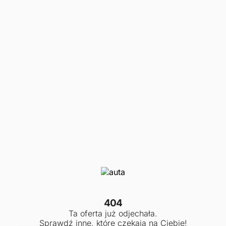
404
Ta oferta już odjechała.
Sprawdź inne, które czekają na Ciebie!