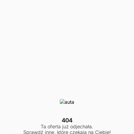
404
Ta oferta już odjechała.
Sprawdź inne, które czekają na Ciebie!