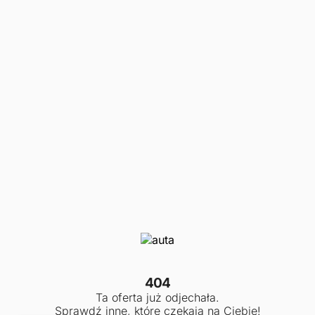
404
Ta oferta już odjechała.
Sprawdź inne, które czekają na Ciebie!