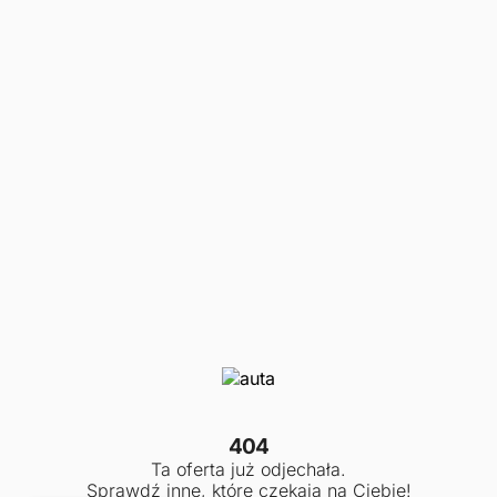
404
Ta oferta już odjechała.
Sprawdź inne, które czekają na Ciebie!