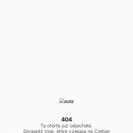
404
Ta oferta już odjechała.
Sprawdź inne, które czekają na Ciebie!