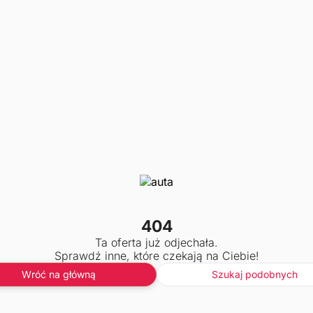
404
Ta oferta już odjechała.
Sprawdź inne, które czekają na Ciebie!
Wróć na główną
Szukaj podobnych