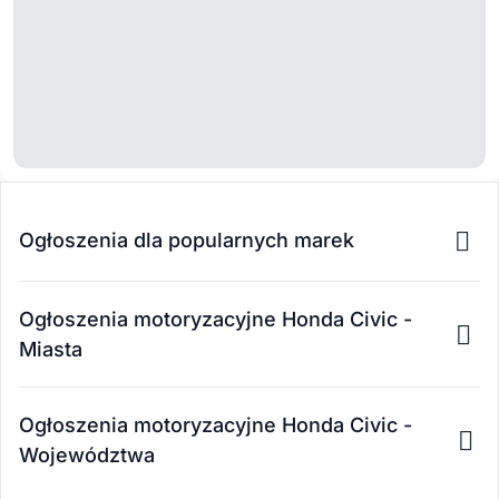
Ogłoszenia dla popularnych marek
Ogłoszenia motoryzacyjne Honda Civic -
Miasta
Ogłoszenia motoryzacyjne Honda Civic -
Województwa