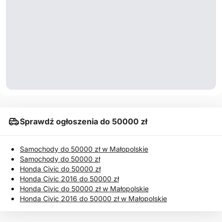
Sprawdź ogłoszenia do 50000 zł
Samochody do 50000 zł w Małopolskie
Samochody do 50000 zł
Honda Civic do 50000 zł
Honda Civic 2016 do 50000 zł
Honda Civic do 50000 zł w Małopolskie
Honda Civic 2016 do 50000 zł w Małopolskie