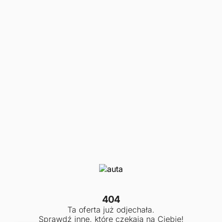
404
Ta oferta już odjechała.
Sprawdź inne, które czekają na Ciebie!