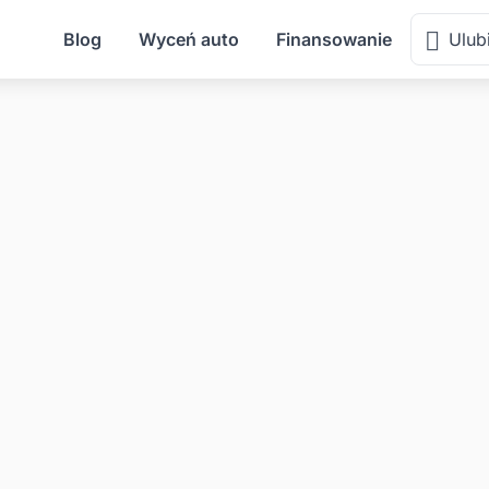
Blog
Wyceń auto
Finansowanie
Ulub