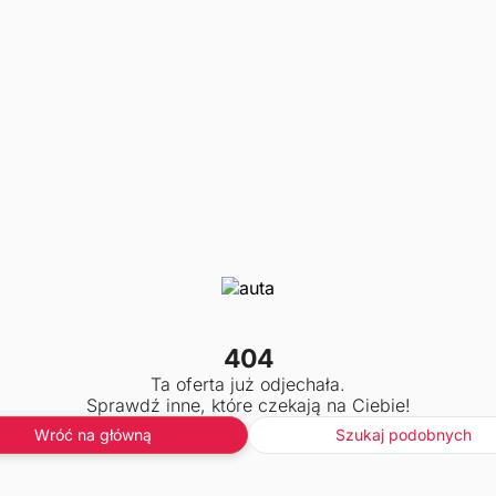
404
Ta oferta już odjechała.
Sprawdź inne, które czekają na Ciebie!
Wróć na główną
Szukaj podobnych