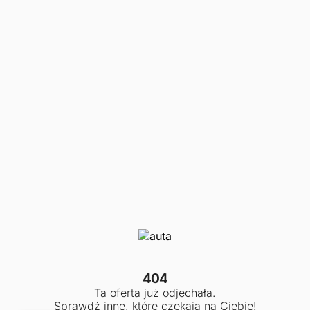
404
Ta oferta już odjechała.
Sprawdź inne, które czekają na Ciebie!