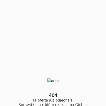
404
Ta oferta już odjechała.
Sprawdź inne, które czekają na Ciebie!