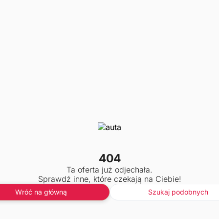
404
Ta oferta już odjechała.
Sprawdź inne, które czekają na Ciebie!
Wróć na główną
Szukaj podobnych