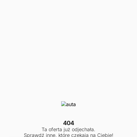
404
Ta oferta już odjechała.
Sprawdź inne, które czekają na Ciebie!