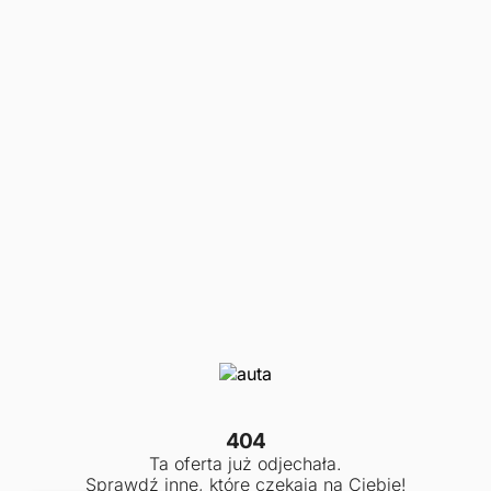
404
Ta oferta już odjechała.
Sprawdź inne, które czekają na Ciebie!