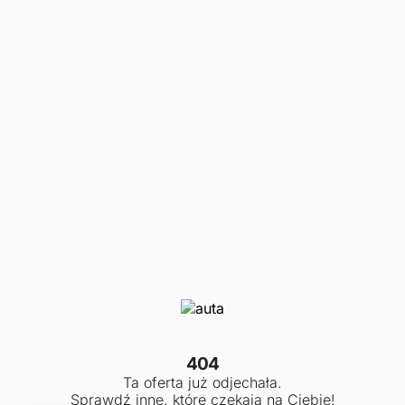
404
Ta oferta już odjechała.
Sprawdź inne, które czekają na Ciebie!