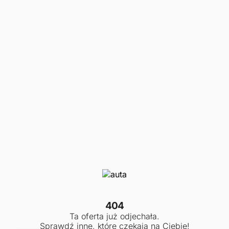
404
Ta oferta już odjechała.
Sprawdź inne, które czekają na Ciebie!