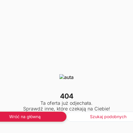
404
Ta oferta już odjechała.
Sprawdź inne, które czekają na Ciebie!
Wróć na główną
Szukaj podobnych