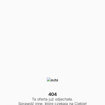
404
Ta oferta już odjechała.
Sprawdź inne, które czekają na Ciebie!