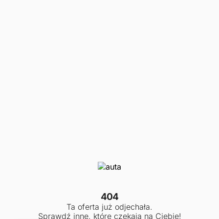
404
Ta oferta już odjechała.
Sprawdź inne, które czekają na Ciebie!