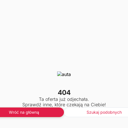
404
Ta oferta już odjechała.
Sprawdź inne, które czekają na Ciebie!
Wróć na główną
Szukaj podobnych