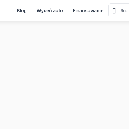
Blog
Wyceń auto
Finansowanie
Ulub