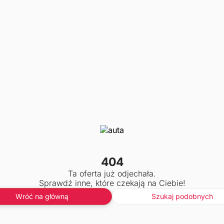
404
Ta oferta już odjechała.
Sprawdź inne, które czekają na Ciebie!
Wróć na główną
Szukaj podobnych