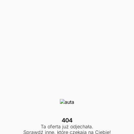
404
Ta oferta już odjechała.
Sprawdź inne, które czekają na Ciebie!