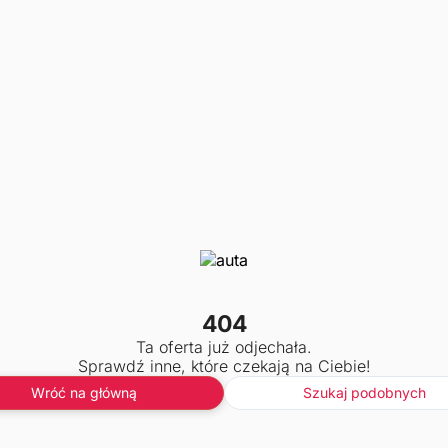
404
Ta oferta już odjechała.
Sprawdź inne, które czekają na Ciebie!
Wróć na główną
Szukaj podobnych