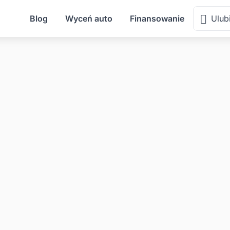
Blog
Wyceń auto
Finansowanie
Ulub