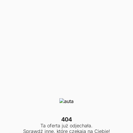
404
Ta oferta już odjechała.
Sprawdź inne, które czekają na Ciebie!