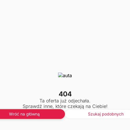
404
Ta oferta już odjechała.
Sprawdź inne, które czekają na Ciebie!
Wróć na główną
Szukaj podobnych