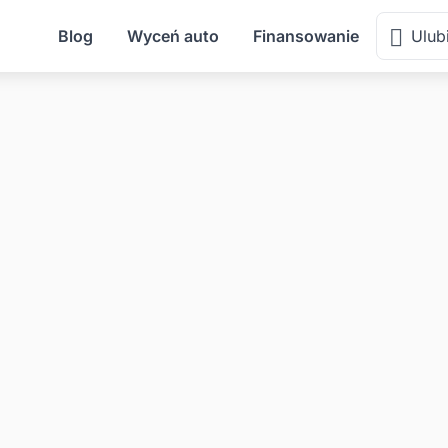
Blog
Wyceń auto
Finansowanie
Ulub