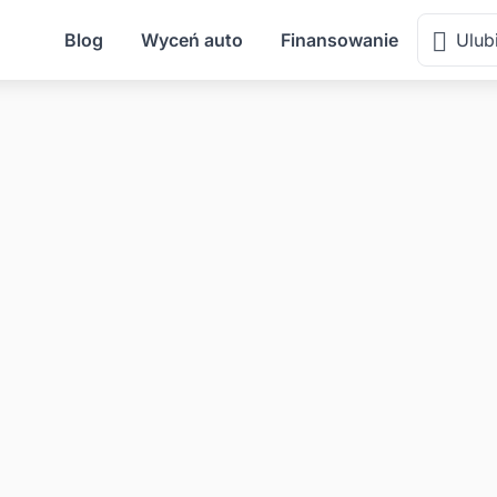
Blog
Wyceń auto
Finansowanie
Ulub