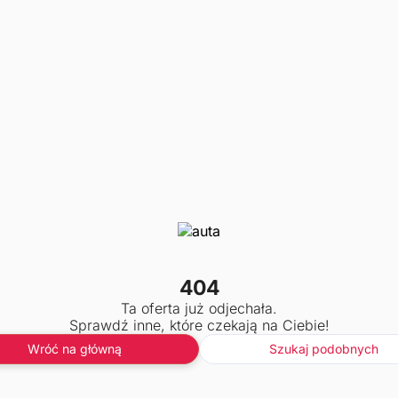
404
Ta oferta już odjechała.
Sprawdź inne, które czekają na Ciebie!
Wróć na główną
Szukaj podobnych