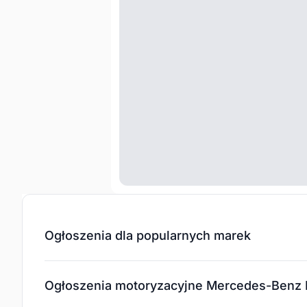
Ogłoszenia dla popularnych marek
Ogłoszenia motoryzacyjne Mercedes-Benz K