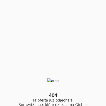
404
Ta oferta już odjechała.
Sprawdź inne, które czekają na Ciebie!