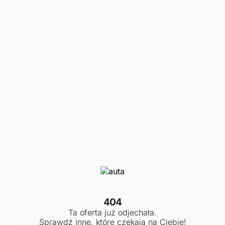
404
Ta oferta już odjechała.
Sprawdź inne, które czekają na Ciebie!