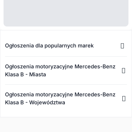
Ogłoszenia dla popularnych marek
Ogłoszenia motoryzacyjne Mercedes-Benz
Klasa B - Miasta
Ogłoszenia motoryzacyjne Mercedes-Benz
Klasa B - Województwa