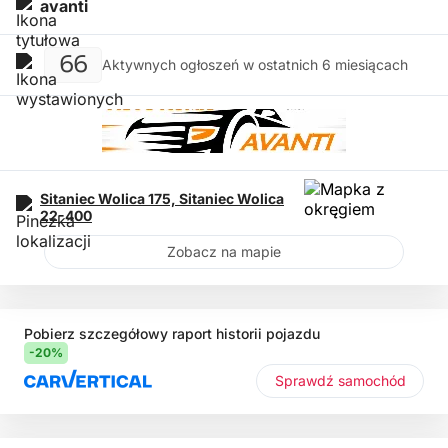
avanti
66
Aktywnych ogłoszeń w ostatnich 6 miesiącach
Sitaniec Wolica 175,
Sitaniec Wolica
22-400
Zobacz na mapie
Pobierz szczegółowy raport historii pojazdu
-20%
Sprawdź samochód