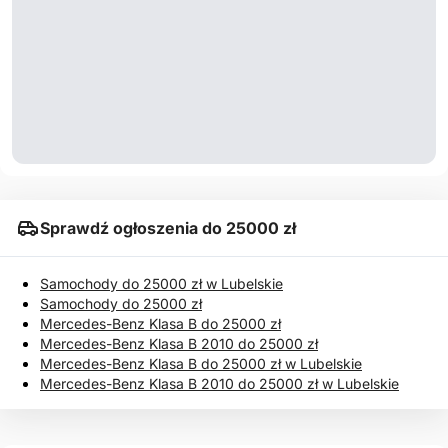
Sprawdź ogłoszenia do 25000 zł
Samochody do 25000 zł w Lubelskie
Samochody do 25000 zł
Mercedes-Benz Klasa B do 25000 zł
Mercedes-Benz Klasa B 2010 do 25000 zł
Mercedes-Benz Klasa B do 25000 zł w Lubelskie
Mercedes-Benz Klasa B 2010 do 25000 zł w Lubelskie