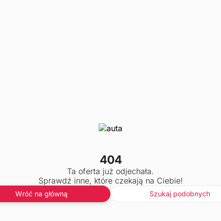
404
Ta oferta już odjechała.
Sprawdź inne, które czekają na Ciebie!
Wróć na główną
Szukaj podobnych