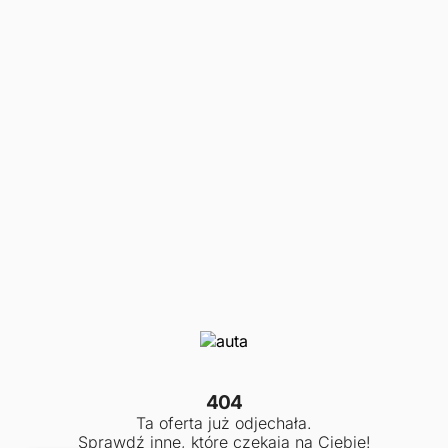
404
Ta oferta już odjechała.
Sprawdź inne, które czekają na Ciebie!