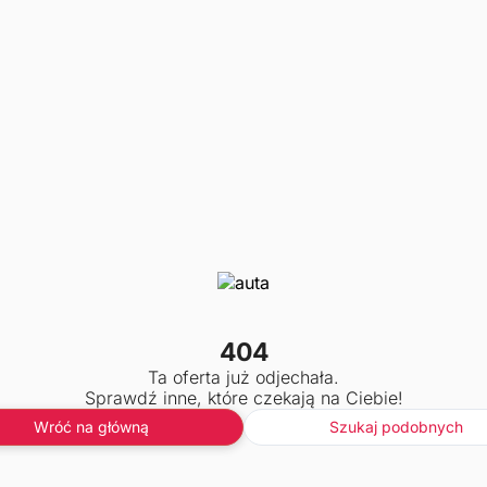
404
Ta oferta już odjechała.
Sprawdź inne, które czekają na Ciebie!
Wróć na główną
Szukaj podobnych