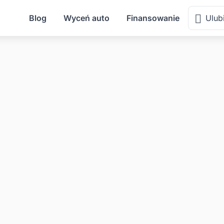
Blog
Wyceń auto
Finansowanie
Ulub