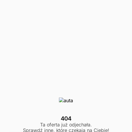
404
Ta oferta już odjechała.
Sprawdź inne, które czekają na Ciebie!