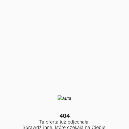
404
Ta oferta już odjechała.
Sprawdź inne, które czekają na Ciebie!