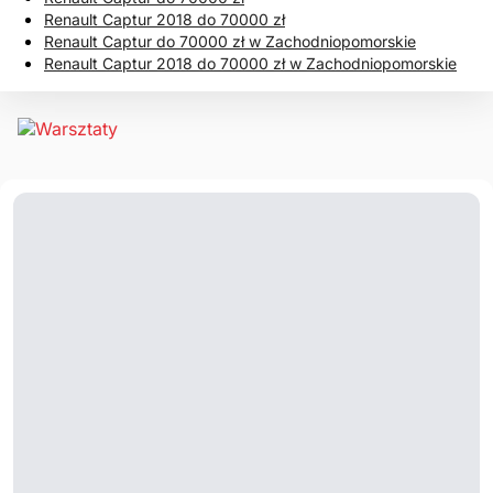
Renault Captur 2018 do 70000 zł
Renault Captur do 70000 zł w Zachodniopomorskie
Renault Captur 2018 do 70000 zł w Zachodniopomorskie