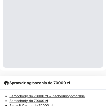
Sprawdź ogłoszenia do 70000 zł
Samochody do 70000 zł w Zachodniopomorskie
Samochody do 70000 zł
Renault Captur do 70000 zł