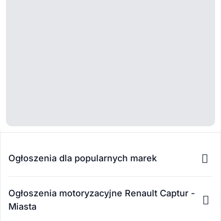
Ogłoszenia dla popularnych marek
Ogłoszenia motoryzacyjne Renault Captur -
Miasta