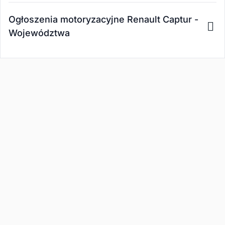
Ogłoszenia motoryzacyjne Renault Captur -
Województwa