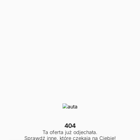
404
Ta oferta już odjechała.
Sprawdź inne, które czekają na Ciebie!