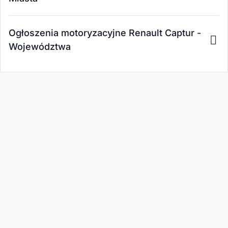
Ogłoszenia motoryzacyjne Renault Captur -
Województwa