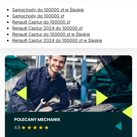
Samochody do 100000 zł w Śląskie
Samochody do 100000 zł
Renault Captur do 100000 zł
Renault Captur 2024 do 100000 zł
Renault Captur do 100000 zł w Śląskie
Renault Captur 2024 do 100000 zł w Śląskie