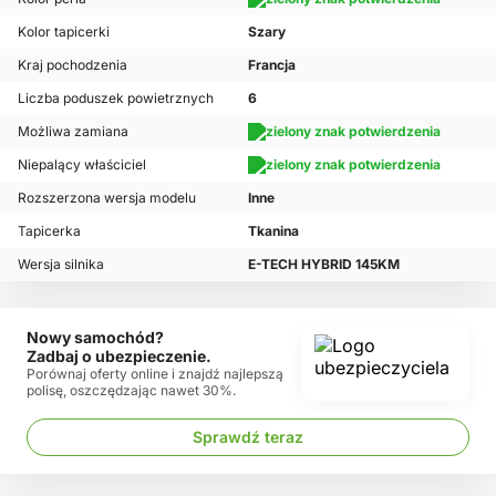
Kolor tapicerki
Szary
Kraj pochodzenia
Francja
Liczba poduszek powietrznych
6
Możliwa zamiana
Niepalący właściciel
Rozszerzona wersja modelu
Inne
Tapicerka
Tkanina
Wersja silnika
E-TECH HYBRID 145KM
Nowy samochód?
Zadbaj o ubezpieczenie.
Porównaj oferty online i znajdź najlepszą
polisę, oszczędzając nawet 30%.
Sprawdź teraz