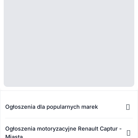
Ogłoszenia dla popularnych marek
Ogłoszenia motoryzacyjne Renault Captur -
Miasta