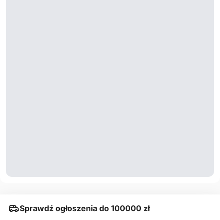
Sprawdź ogłoszenia do 100000 zł