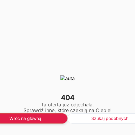
404
Ta oferta już odjechała.
Sprawdź inne, które czekają na Ciebie!
Wróć na główną
Szukaj podobnych